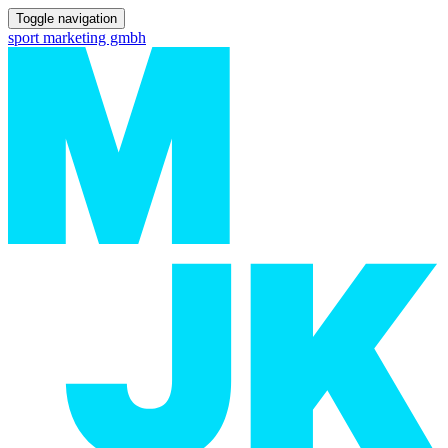
Toggle navigation
sport marketing gmbh