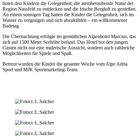
boten den Kindern die Gelegenheit, die atemberaubende Natur der
Region Nassfeld zu entdecken und die frische Bergluft zu genießen.
An einem sonnigen Tag hatten die Kinder die Gelegenheit, sich im
Wasser zu vergnügen und sich abzukühlen – ein willkommener
Badetag.
Die Übernachtung erfolgte im gemütlichen Alpenhotel Marcius, das
sich auf 1500 Meter Seehöhe befand. Das Hotel bot den jungen
Gästen nicht nur eine malerische Aussicht, sondern auch zahlreiche
Möglichkeiten für Spiele und Spaß.
Betreut wurden die Kinder die gesamte Woche vom Alpe Adria
Sport und MJK Sportmarketing-Team.