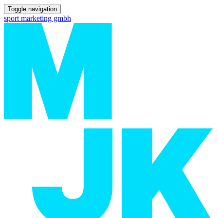
Toggle navigation
sport marketing gmbh