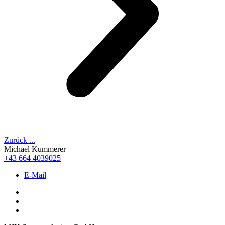
Zurück ...
Michael Kummerer
+43 664 4039025
E-Mail