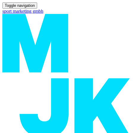
Toggle navigation
sport marketing gmbh