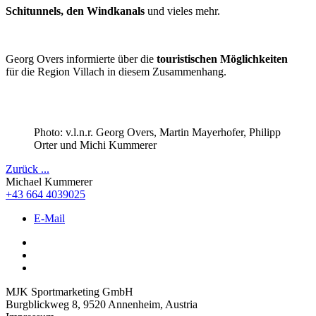
Schitunnels, den Windkanals
und vieles mehr.
Georg Overs informierte über die
touristischen Möglichkeiten
für die Region Villach in diesem Zusammenhang.
Photo: v.l.n.r. Georg Overs, Martin Mayerhofer, Philipp
Orter und Michi Kummerer
Zurück ...
Michael Kummerer
+43 664 4039025
E-Mail
MJK Sportmarketing GmbH
Burgblickweg 8, 9520 Annenheim, Austria