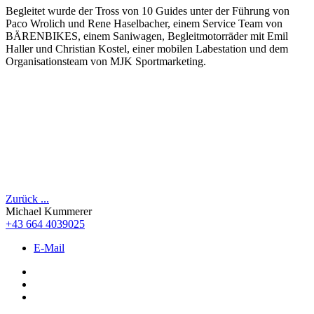
Begleitet wurde der Tross von 10 Guides unter der Führung von
Paco Wrolich und Rene Haselbacher, einem Service Team von
BÄRENBIKES, einem Saniwagen, Begleitmotorräder mit Emil
Haller und Christian Kostel, einer mobilen Labestation und dem
Organisationsteam von MJK Sportmarketing.
Zurück ...
Michael Kummerer
+43 664 4039025
E-Mail