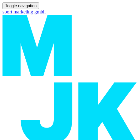
Toggle navigation
sport marketing gmbh